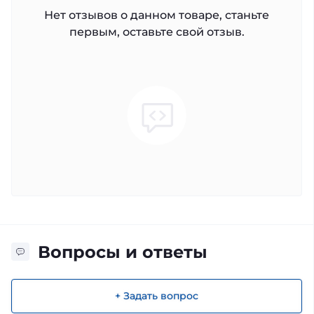
Нет отзывов о данном товаре, станьте
первым, оставьте свой отзыв.
Вопросы и ответы
+ Задать вопрос