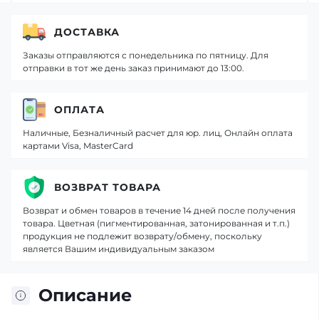
ДОСТАВКА
Заказы отправляются с понедельника по пятницу. Для
отправки в тот же день заказ принимают до 13:00.
ОПЛАТА
Наличные, Безналичный расчет для юр. лиц, Онлайн оплата
картами Visa, MasterCard
ВОЗВРАТ ТОВАРА
Возврат и обмен товаров в течение 14 дней после получения
товара. Цветная (пигментированная, затонированная и т.п.)
продукция не подлежит возврату/обмену, поскольку
является Вашим индивидуальным заказом
Описание