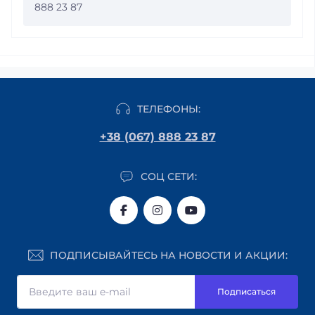
888 23 87
ТЕЛЕФОНЫ:
+38 (067) 888 23 87
СОЦ СЕТИ:
ПОДПИСЫВАЙТЕСЬ НА НОВОСТИ И АКЦИИ:
Подписаться