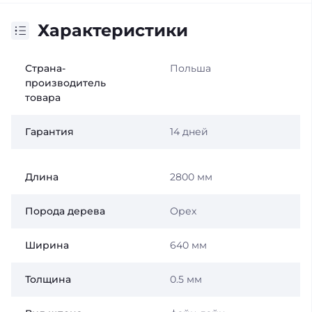
Характеристики
Страна-
Польша
производитель
товара
Гарантия
14 дней
Длина
2800 мм
Порода дерева
Орех
Ширина
640 мм
Толщина
0.5 мм