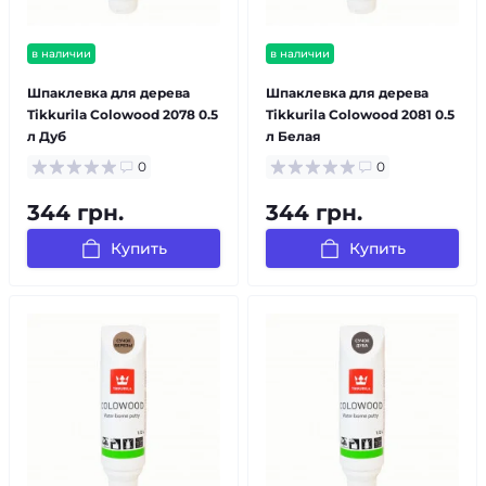
в наличии
в наличии
Шпаклевка для дерева
Шпаклевка для дерева
Tikkurila Colowood 2078 0.5
Tikkurila Colowood 2081 0.5
л Дуб
л Белая
0
0
344 грн.
344 грн.
Купить
Купить