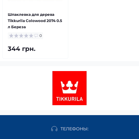
Шпаклевка для дерева
Tikkurila Colowood 2074 0.5
л Береза
0
344 грн.
ТЕЛЕФОНЫ: