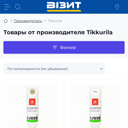
Производитель
Tikkurila
Товары от производителя Tikkurila
Фильтр