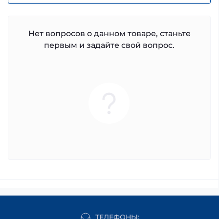
Нет вопросов о данном товаре, станьте
первым и задайте свой вопрос.
ТЕЛЕФОНЫ: