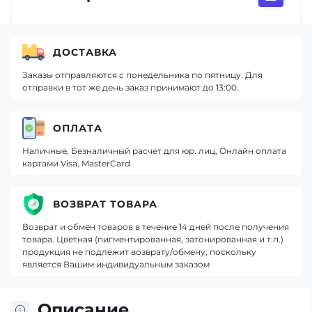
ДОСТАВКА
Заказы отправляются с понедельника по пятницу. Для
отправки в тот же день заказ принимают до 13:00.
ОПЛАТА
Наличные, Безналичный расчет для юр. лиц, Онлайн оплата
картами Visa, MasterCard
ВОЗВРАТ ТОВАРА
Возврат и обмен товаров в течение 14 дней после получения
товара. Цветная (пигментированная, затонированная и т.п.)
продукция не подлежит возврату/обмену, поскольку
является Вашим индивидуальным заказом
Описание