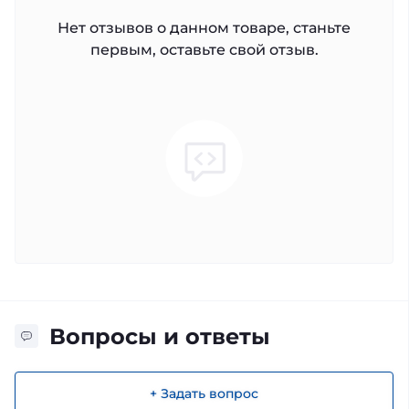
Нет отзывов о данном товаре, станьте
первым, оставьте свой отзыв.
Вопросы и ответы
+ Задать вопрос