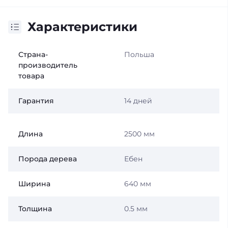
Характеристики
Страна-
Польша
производитель
товара
Гарантия
14 дней
Длина
2500 мм
Порода дерева
Ебен
Ширина
640 мм
Толщина
0.5 мм