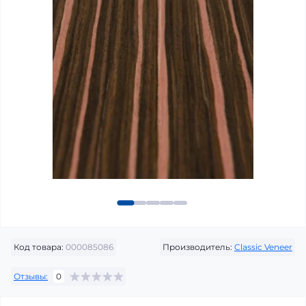
Код товара:
000085086
Производитель:
Classic Veneer
Отзывы:
0