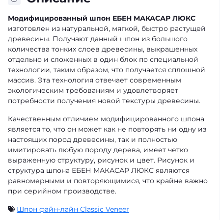
Модифицированный шпон ЕБЕН МАКАСАР ЛЮКС
изготовлен из натуральной, мягкой, быстро растущей
древесины. Получают данный шпон из большого
количества тонких слоев древесины, выкрашенных
отдельно и сложенных в один блок по специальной
технологии, таким образом, что получается сплошной
массив. Эта технология отвечает современным
экологическим требованиям и удовлетворяет
потребности получения новой текстуры древесины.
Качественным отличием модифицированного шпона
является то, что он может как не повторять ни одну из
настоящих пород древесины, так и полностью
имитировать любую породу дерева, имеет четко
выраженную структуру, рисунок и цвет. Рисунок и
структура шпона ЕБЕН МАКАСАР ЛЮКС являются
равномерными и повторяющимися, что крайне важно
при серийном производстве.
Шпон файн-лайн Classic Veneer