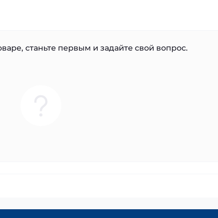
варе, станьте первым и задайте свой вопрос.