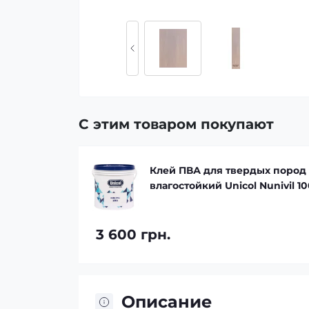
С этим товаром покупают
ZF
Клей ПВА для твердых пород
влагостойкий Unicol Nunivil 10
3 600 грн.
Описание