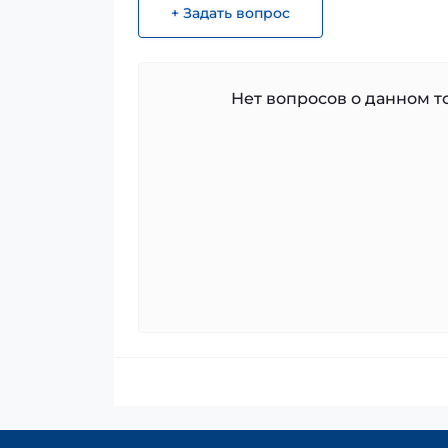
+ Задать вопрос
Нет вопросов о данном то