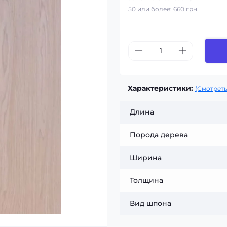
50 или более: 660 грн.
Характеристики:
(Смотреть
Длина
Порода дерева
Ширина
Толщина
Вид шпона