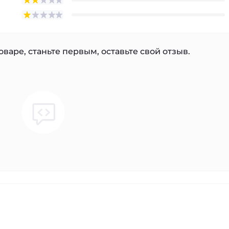
варе, станьте первым, оставьте свой отзыв.