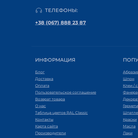
ТЕЛЕФОНЫ:
+38 (067) 888 23 87
ИНФОРМАЦИЯ
ПОП
Блог
Абрази
Доставка
Шпон
Оплата
Клеи / 
Пользовательское соглашение
Фанера
Возврат товара
Декора
О нас
Гермет
Таблица цветов RAL Classic
Шпатле
Контакты
Краски
Карта сайта
Масла
Производители
Лаки