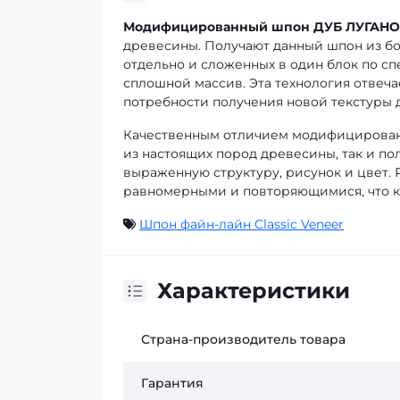
Модифицированный шпон ДУБ ЛУГАН
древесины. Получают данный шпон из б
отдельно и сложенных в один блок по сп
сплошной массив. Эта технология отвеч
потребности получения новой текстуры 
Качественным отличием модифицированно
из настоящих пород древесины, так и п
выраженную структуру, рисунок и цвет.
равномерными и повторяющимися, что к
Шпон файн-лайн Classic Veneer
Характеристики
Страна-производитель товара
Гарантия