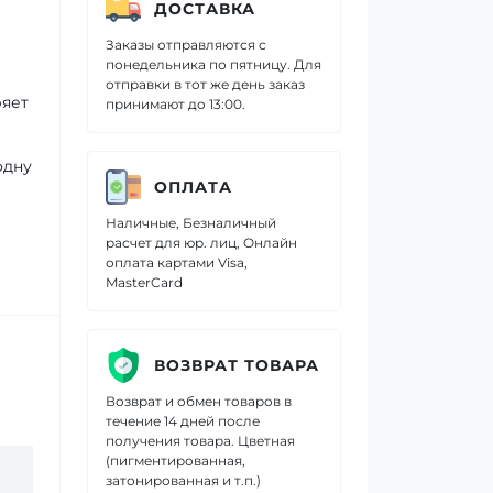
ДОСТАВКА
Заказы отправляются с
понедельника по пятницу. Для
отправки в тот же день заказ
ряет
принимают до 13:00.
одну
ОПЛАТА
Наличные, Безналичный
расчет для юр. лиц, Онлайн
оплата картами Visa,
MasterCard
ВОЗВРАТ ТОВАРА
Возврат и обмен товаров в
течение 14 дней после
получения товара. Цветная
(пигментированная,
затонированная и т.п.)