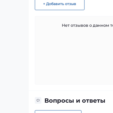
+ Добавить отзыв
Нет отзывов о данном то
Вопросы и ответы