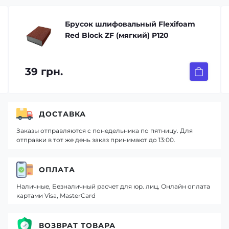
Брусок шлифовальный Flexifoam
Red Block ZF (мягкий) P120
39 грн.
ДОСТАВКА
Заказы отправляются с понедельника по пятницу. Для
отправки в тот же день заказ принимают до 13:00.
ОПЛАТА
Наличные, Безналичный расчет для юр. лиц, Онлайн оплата
картами Visa, MasterCard
ВОЗВРАТ ТОВАРА