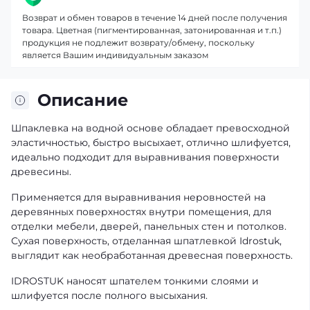
Возврат и обмен товаров в течение 14 дней после получения
товара. Цветная (пигментированная, затонированная и т.п.)
продукция не подлежит возврату/обмену, поскольку
является Вашим индивидуальным заказом
Описание
Шпаклевка на водной основе обладает превосходной
эластичностью, быстро высыхает, отлично шлифуется,
идеально подходит для выравнивания поверхности
древесины.
Применяется для выравнивания неровностей на
деревянных поверхностях внутри помещения, для
отделки мебели, дверей, панельных стен и потолков.
Сухая поверхность, отделанная шпатлевкой Idrostuk,
выглядит как необработанная древесная поверхность.
IDROSTUK наносят шпателем тонкими слоями и
шлифуется после полного высыхания.