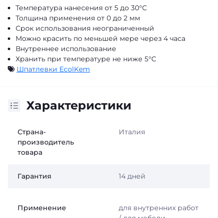
Температура нанесения от 5 до 30°C
Толщина применения от 0 до 2 мм
Срок использования неограниченный
Можно красить по меньшей мере через 4 часа
Внутреннее использование
Хранить при температуре не ниже 5°C
Шпатлевки EcolKem
Характеристики
Страна-
Италия
производитель
товара
Гарантия
14 дней
Применение
для внутренних работ