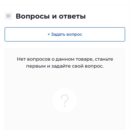
Вопросы и ответы
+ Задать вопрос
Нет вопросов о данном товаре, станьте
первым и задайте свой вопрос.