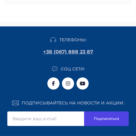
ТЕЛЕФОНЫ:
+38 (067) 888 23 87
СОЦ СЕТИ:
ПОДПИСЫВАЙТЕСЬ НА НОВОСТИ И АКЦИИ:
Подписаться