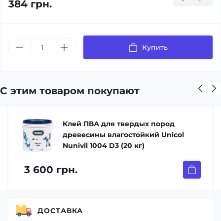
384 грн.
Купить
С этим товаром покупают
Клей ПВА для твердых пород
древесины влагостойкий Unicol
Nunivil 1004 D3 (20 кг)
3 600 грн.
ДОСТАВКА