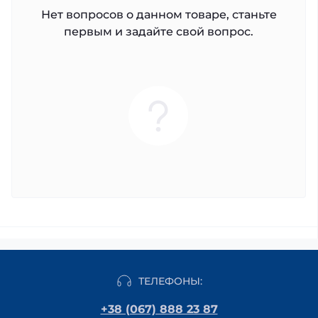
Нет вопросов о данном товаре, станьте
первым и задайте свой вопрос.
ТЕЛЕФОНЫ:
+38 (067) 888 23 87