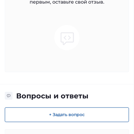
первым, оставьте свой отзыв.
Вопросы и ответы
+ Задать вопрос