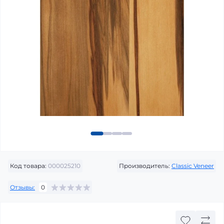
Код товара:
000025210
Производитель:
Classic Veneer
Отзывы:
0