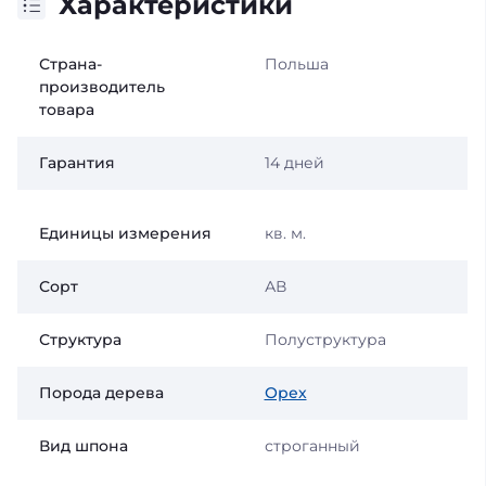
Характеристики
Страна-
Польша
производитель
товара
Гарантия
14 дней
Единицы измерения
кв. м.
Сорт
АВ
Структура
Полуструктура
Порода дерева
Орех
Вид шпона
строганный