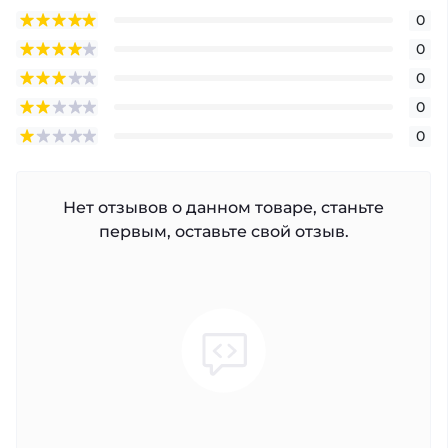
0
0
0
0
0
Нет отзывов о данном товаре, станьте
первым, оставьте свой отзыв.