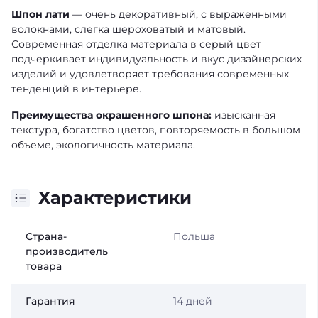
Шпон лати
— очень декоративный, с выраженными
волокнами, слегка шероховатый и матовый.
Современная отделка материала в серый цвет
подчеркивает индивидуальность и вкус дизайнерских
изделий и удовлетворяет требования современных
тенденций в интерьере.
Преимущества окрашенного шпона:
изысканная
текстура, богатство цветов, повторяемость в большом
объеме, экологичность материала.
Характеристики
Страна-
Польша
производитель
товара
Гарантия
14 дней