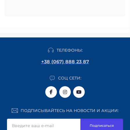
ТЕЛЕФОНЫ:
+38 (067) 888 23 87
СОЦ СЕТИ:
ПОДПИСЫВАЙТЕСЬ НА НОВОСТИ И АКЦИИ:
Подписаться