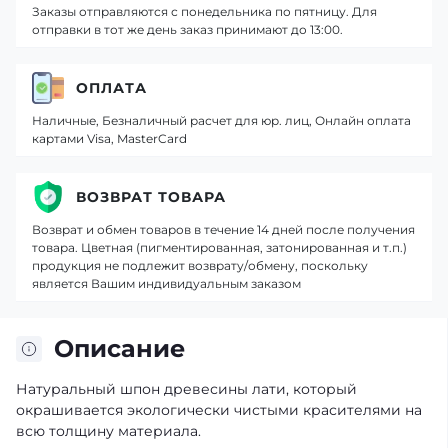
Заказы отправляются с понедельника по пятницу. Для
отправки в тот же день заказ принимают до 13:00.
ОПЛАТА
Наличные, Безналичный расчет для юр. лиц, Онлайн оплата
картами Visa, MasterCard
ВОЗВРАТ ТОВАРА
Возврат и обмен товаров в течение 14 дней после получения
товара. Цветная (пигментированная, затонированная и т.п.)
продукция не подлежит возврату/обмену, поскольку
является Вашим индивидуальным заказом
Описание
Натуральный шпон древесины лати, который
окрашивается экологически чистыми красителями на
всю толщину материала.