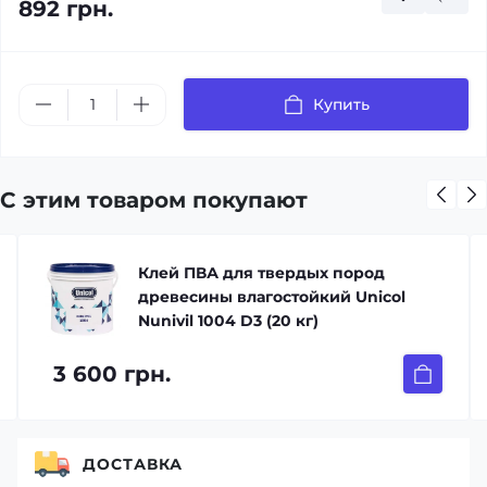
892 грн.
Купить
С этим товаром покупают
Клей ПВА для твердых пород
древесины влагостойкий Unicol
Nunivil 1004 D3 (20 кг)
3 600 грн.
ДОСТАВКА