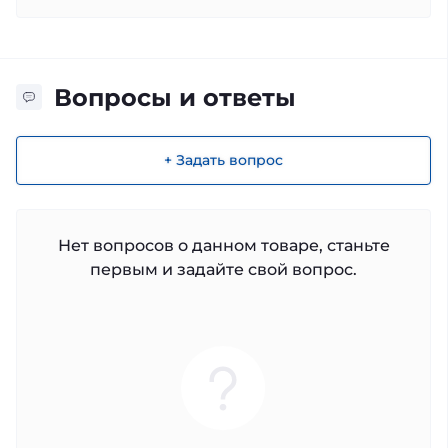
Вопросы и ответы
+ Задать вопрос
Нет вопросов о данном товаре, станьте
первым и задайте свой вопрос.