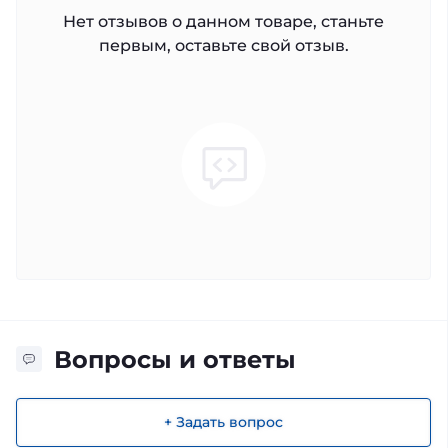
Нет отзывов о данном товаре, станьте
первым, оставьте свой отзыв.
Вопросы и ответы
+ Задать вопрос