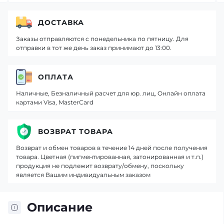
ДОСТАВКА
Заказы отправляются с понедельника по пятницу. Для
отправки в тот же день заказ принимают до 13:00.
ОПЛАТА
Наличные, Безналичный расчет для юр. лиц, Онлайн оплата
картами Visa, MasterCard
ВОЗВРАТ ТОВАРА
Возврат и обмен товаров в течение 14 дней после получения
товара. Цветная (пигментированная, затонированная и т.п.)
продукция не подлежит возврату/обмену, поскольку
является Вашим индивидуальным заказом
Описание