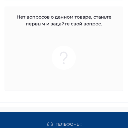
Нет вопросов о данном товаре, станьте
первым и задайте свой вопрос.
ТЕЛЕФОНЫ: