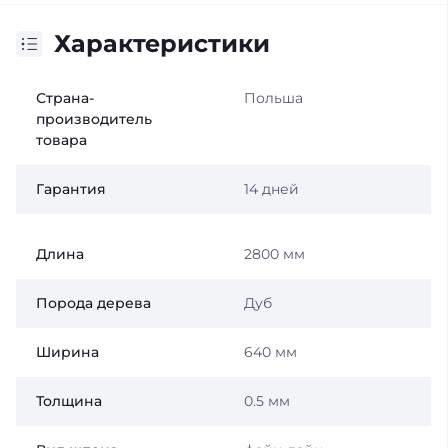
Характеристики
Страна-
Польша
производитель
товара
Гарантия
14 дней
Длина
2800 мм
Порода дерева
Дуб
Ширина
640 мм
Толщина
0.5 мм