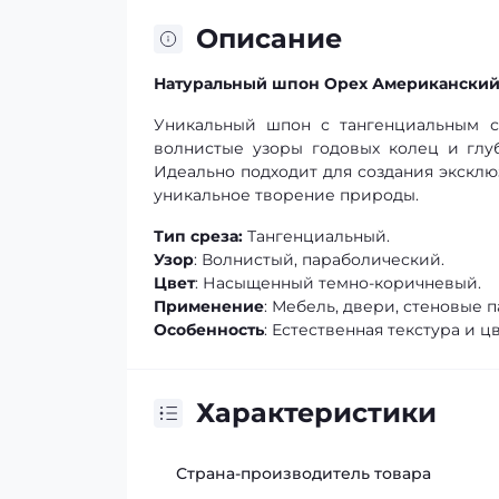
Описание
Натуральный шпон Орех Американский 
Уникальный шпон с тангенциальным с
волнистые узоры годовых колец и глуб
Идеально подходит для создания эксклю
уникальное творение природы.
Тип среза:
Тангенциальный.
Узор
: Волнистый, параболический.
Цвет
: Насыщенный темно-коричневый.
Применение
: Мебель, двери, стеновые п
Особенность
: Естественная текстура и цв
Характеристики
Страна-производитель товара