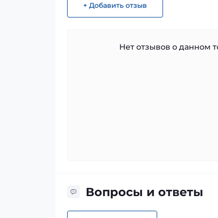
+ Добавить отзыв
Нет отзывов о данном то
Вопросы и ответы