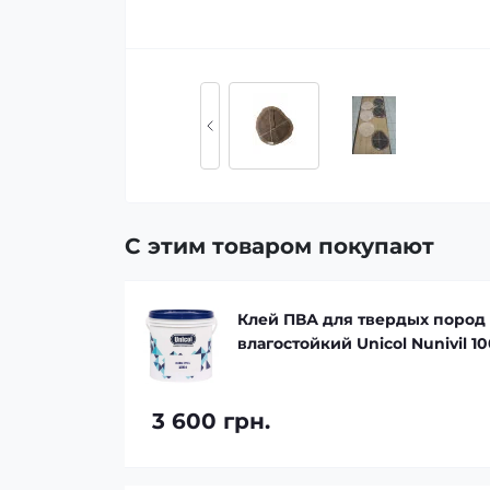
С этим товаром покупают
ZF
Клей ПВА для твердых пород
влагостойкий Unicol Nunivil 10
3 600 грн.