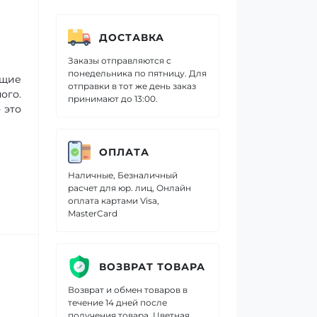
ДОСТАВКА
Заказы отправляются с
понедельника по пятницу. Для
ющие
отправки в тот же день заказ
ого.
принимают до 13:00.
 это
ОПЛАТА
Наличные, Безналичный
расчет для юр. лиц, Онлайн
оплата картами Visa,
MasterCard
ВОЗВРАТ ТОВАРА
Возврат и обмен товаров в
течение 14 дней после
получения товара. Цветная