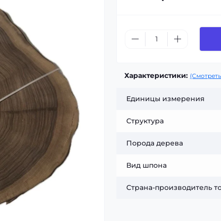
Характеристики:
(Смотреть
Единицы измерения
Структура
Порода дерева
Вид шпона
Страна-производитель т