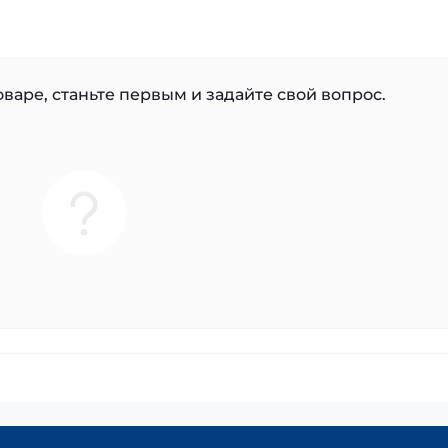
варе, станьте первым и задайте свой вопрос.