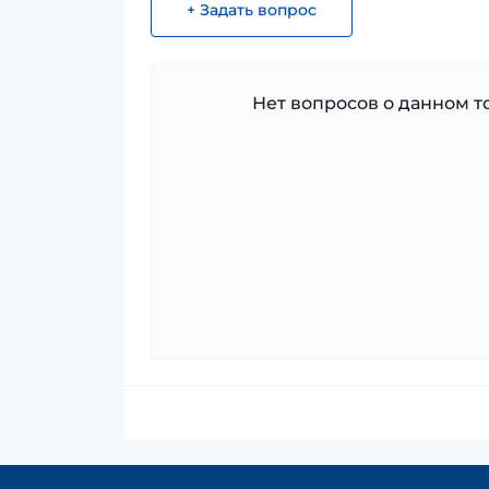
+ Задать вопрос
Нет вопросов о данном то