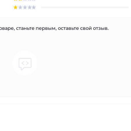
варе, станьте первым, оставьте свой отзыв.