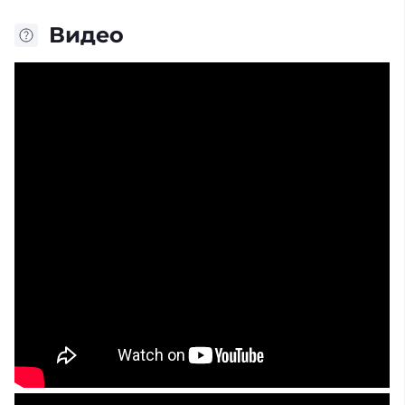
Видео