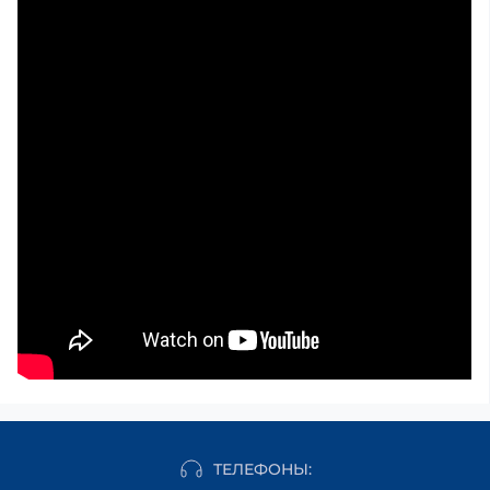
ТЕЛЕФОНЫ: