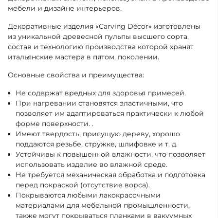
мебели и дизайне интерьеров.
Декоративные изделия «Carving Décor» изготовлены
из уникальной древесной пульпы высшего сорта,
состав и технологию производства которой хранят
итальянские мастера в пятом. поколении.
Основные свойства и преимущества:
Не содержат вредных для здоровья примесей.
При нагревании становятся эластичными, что
позволяет им адаптироваться практически к любой
форме поверхности. .
Имеют твердость, присущую дереву, хорошо
поддаются резьбе, стружке, шлифовке и т. д.
Устойчивы к повышенной влажности, что позволяет
использовать изделие во влажной среде.
Не требуется механическая обработка и подготовка
перед покраской (отсутствие ворса).
Покрываются любыми лакокрасочными
материалами для мебельной промышленности,
также могут покрываться пленками в вакуумных