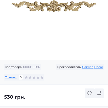
Код товара:
000030286
Производитель:
Carving Decor
Отзывы:
0
530 грн.