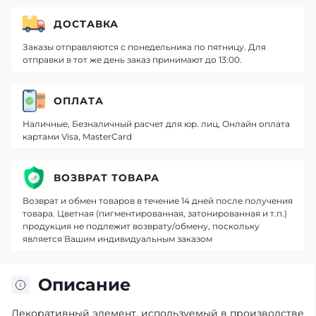
ДОСТАВКА
Заказы отправляются с понедельника по пятницу. Для
отправки в тот же день заказ принимают до 13:00.
ОПЛАТА
Наличные, Безналичный расчет для юр. лиц, Онлайн оплата
картами Visa, MasterCard
ВОЗВРАТ ТОВАРА
Возврат и обмен товаров в течение 14 дней после получения
товара. Цветная (пигментированная, затонированная и т.п.)
продукция не подлежит возврату/обмену, поскольку
является Вашим индивидуальным заказом
Описание
Декоративный элемент, используемый в производстве