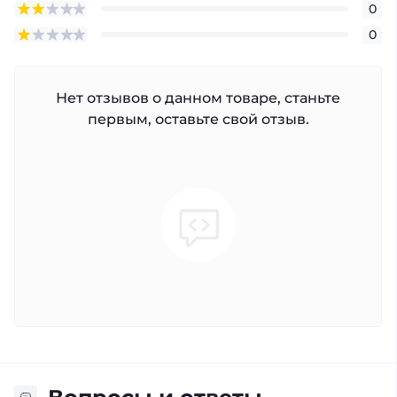
0
0
Нет отзывов о данном товаре, станьте
первым, оставьте свой отзыв.