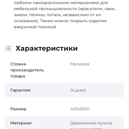
любыми лакокрасочными материалами для
мебельной промышленности (красители, лаки,
эмали, патины, поталь, независимо от их
основания). Также можно покрыть изделие
вакуумной пленкой.
Характеристики
Страна-
Молдова
производитель
товара
Гарантия
14 дней
Размер
400x55x11
Материал
Деревянная пульпа