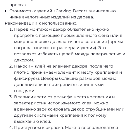
прессах.
Стоимость изделий «Carving Decor» значительно
ниже аналогичных изделий из дерева.
Рекомендации к использованию.
Перед монтажом декор обязательно нужно
прогреть с помощью промышленного фена или в
микроволновке до эластичного состояния (время
нагрева зависит от размера изделия). Это
позволяет избежать щелей между поверхностью и
декором.
Наносим клей на элемент декора, после чего
плотно прижимаем элемент к месту крепления и
фиксируем. Декоры больших размеров можно
дополнительно прикрепить финишными
гвоздями.
В зависимости от рельефа места крепления и
характеристик используемого клея, можно
временно зафиксировать декор струбцинами или
другими системами крепления к полному
высыханию клея.
Приступаем к окраска. Можно воспользоваться