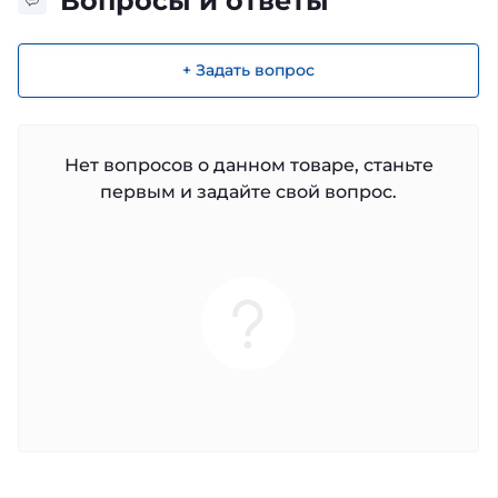
Вопросы и ответы
+ Задать вопрос
Нет вопросов о данном товаре, станьте
первым и задайте свой вопрос.