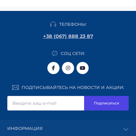
ТЕЛЕФОНЫ:
+38 (067) 888 23 87
СОЦ СЕТИ:
ПОДПИСЫВАЙТЕСЬ НА НОВОСТИ И АКЦИИ:
Подписаться
ИНФОРМАЦИЯ