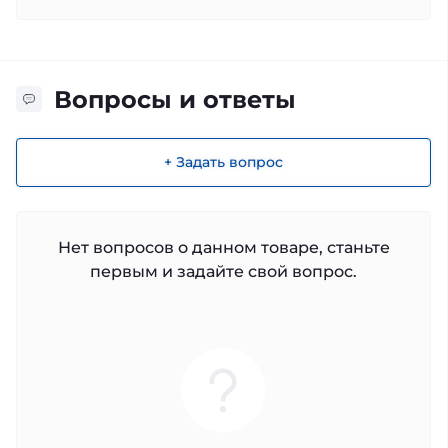
Вопросы и ответы
+ Задать вопрос
Нет вопросов о данном товаре, станьте
первым и задайте свой вопрос.