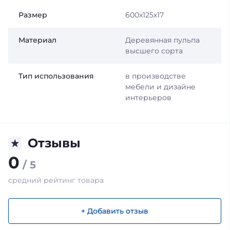
Размер
600x125x17
Материал
Деревянная пульпа
высшего сорта
Тип использования
в производстве
мебели и дизайне
интерьеров
Отзывы
0
/ 5
средний рейтинг товара
+ Добавить отзыв