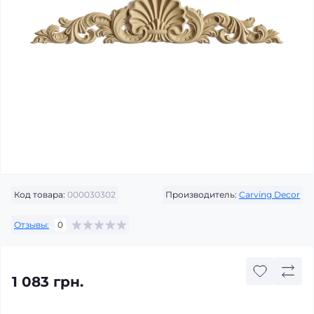
Код товара:
000030302
Производитель:
Carving Decor
Отзывы:
0
1 083 грн.