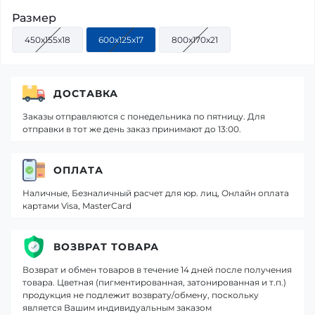
Размер
450x155x18
600x125x17
800x170x21
ДОСТАВКА
Заказы отправляются с понедельника по пятницу. Для
отправки в тот же день заказ принимают до 13:00.
ОПЛАТА
Наличные, Безналичный расчет для юр. лиц, Онлайн оплата
картами Visa, MasterCard
ВОЗВРАТ ТОВАРА
Возврат и обмен товаров в течение 14 дней после получения
товара. Цветная (пигментированная, затонированная и т.п.)
продукция не подлежит возврату/обмену, поскольку
является Вашим индивидуальным заказом