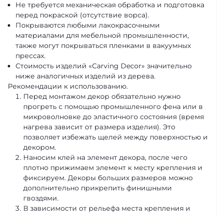
Не требуется механическая обработка и подготовка
перед покраской (отсутствие ворса).
Покрываются любыми лакокрасочными
материалами для мебельной промышленности,
также могут покрываться пленками в вакуумных
прессах.
Стоимость изделий «Carving Decor» значительно
ниже аналогичных изделий из дерева.
Рекомендации к использованию.
Перед монтажом декор обязательно нужно
прогреть с помощью промышленного фена или в
микроволновке до эластичного состояния (время
нагрева зависит от размера изделия). Это
позволяет избежать щелей между поверхностью и
декором.
Наносим клей на элемент декора, после чего
плотно прижимаем элемент к месту крепления и
фиксируем. Декоры больших размеров можно
дополнительно прикрепить финишными
гвоздями.
В зависимости от рельефа места крепления и