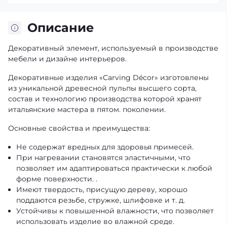
Описание
Декоративный элемент, используемый в производстве
мебели и дизайне интерьеров.
Декоративные изделия «Carving Décor» изготовлены
из уникальной древесной пульпы высшего сорта,
состав и технологию производства которой хранят
итальянские мастера в пятом. поколении.
Основные свойства и преимущества:
Не содержат вредных для здоровья примесей.
При нагревании становятся эластичными, что
позволяет им адаптироваться практически к любой
форме поверхности. .
Имеют твердость, присущую дереву, хорошо
поддаются резьбе, стружке, шлифовке и т. д.
Устойчивы к повышенной влажности, что позволяет
использовать изделие во влажной среде.