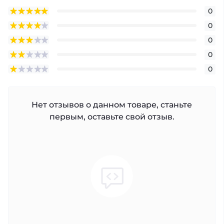
0
0
0
0
0
Нет отзывов о данном товаре, станьте
первым, оставьте свой отзыв.