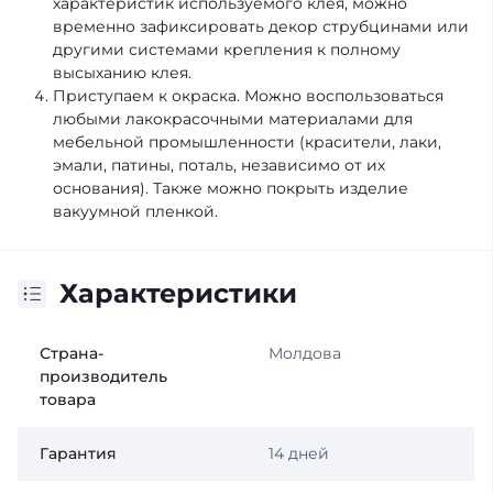
характеристик используемого клея, можно
временно зафиксировать декор струбцинами или
другими системами крепления к полному
высыханию клея.
Приступаем к окраска. Можно воспользоваться
любыми лакокрасочными материалами для
мебельной промышленности (красители, лаки,
эмали, патины, поталь, независимо от их
основания). Также можно покрыть изделие
вакуумной пленкой.
Характеристики
Страна-
Молдова
производитель
товара
Гарантия
14 дней