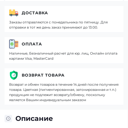
ДОСТАВКА
Заказы отправляются с понедельника по пятницу. Для
отправки в тот же день заказ принимают до 13:00.
ОПЛАТА
Наличные, Безналичный расчет для юр. лиц, Онлайн оплата
картами Visa, MasterCard
ВОЗВРАТ ТОВАРА
Возврат и обмен товаров в течение 14 дней после получения
товара. Цветная (пигментированная, затонированная и т.п.)
продукция не подлежит возврату/обмену, поскольку
является Вашим индивидуальным заказом
Описание