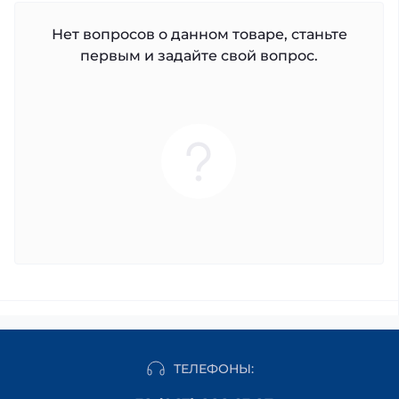
Нет вопросов о данном товаре, станьте
первым и задайте свой вопрос.
ТЕЛЕФОНЫ: