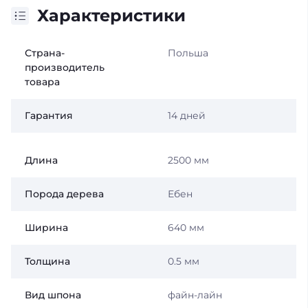
Характеристики
Страна-
Польша
производитель
товара
Гарантия
14 дней
Длина
2500 мм
Порода дерева
Ебен
Ширина
640 мм
Толщина
0.5 мм
Вид шпона
файн-лайн