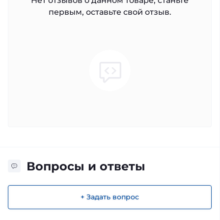
Нет отзывов о данном товаре, станьте
первым, оставьте свой отзыв.
Вопросы и ответы
+ Задать вопрос