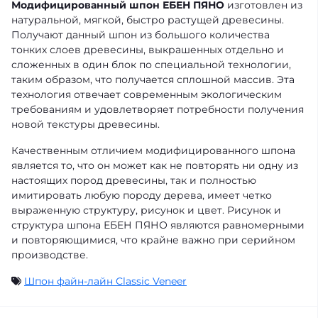
Модифицированный шпон ЕБЕН ПЯНО
изготовлен из
натуральной, мягкой, быстро растущей древесины.
Получают данный шпон из большого количества
тонких слоев древесины, выкрашенных отдельно и
сложенных в один блок по специальной технологии,
таким образом, что получается сплошной массив. Эта
технология отвечает современным экологическим
требованиям и удовлетворяет потребности получения
новой текстуры древесины.
Качественным отличием модифицированного шпона
является то, что он может как не повторять ни одну из
настоящих пород древесины, так и полностью
имитировать любую породу дерева, имеет четко
выраженную структуру, рисунок и цвет. Рисунок и
структура шпона ЕБЕН ПЯНО являются равномерными
и повторяющимися, что крайне важно при серийном
производстве.
Шпон файн-лайн Classic Veneer