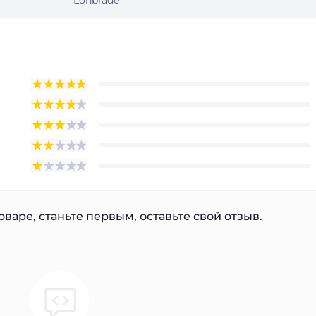
Lonbrade
варе, станьте первым, оставьте свой отзыв.