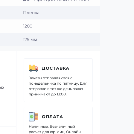
Пленка
1200
125 мм
ДОСТАВКА
Заказы отправляются с
понедельника по пятницу. Для
ых
отправки в тот же день заказ
принимают до 13:00.
ОПЛАТА
Наличные, Безналичный
расчет для юр. лиц, Онлайн