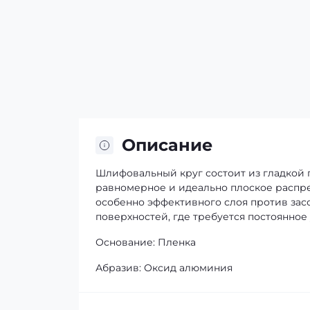
Описание
Шлифовальный круг состоит из гладкой
равномерное и идеально плоское распре
особенно эффективного слоя против зас
поверхностей, где требуется постоянное
Основание: Пленка
Абразив: Оксид алюминия