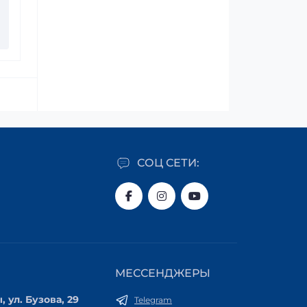
СОЦ СЕТИ:
МЕССЕНДЖЕРЫ
, ул. Бузова, 29
Telegram