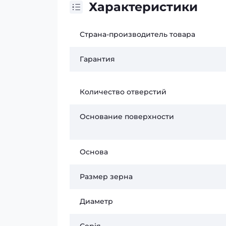
Характеристики
Страна-производитель товара
Гарантия
Количество отверстий
Основание поверхности
Основа
Размер зерна
Диаметр