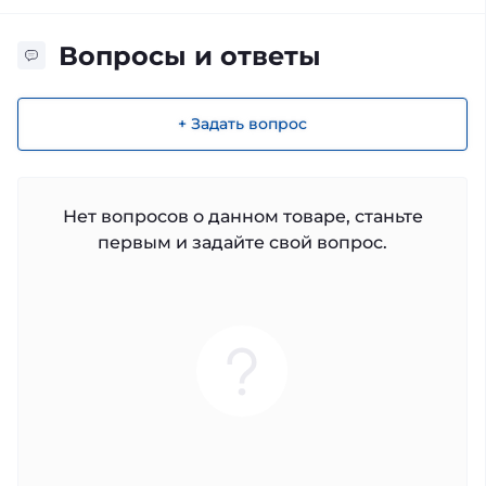
Вопросы и ответы
+ Задать вопрос
Нет вопросов о данном товаре, станьте
первым и задайте свой вопрос.