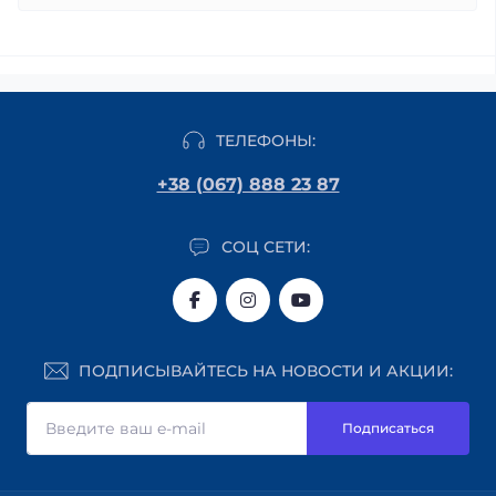
ТЕЛЕФОНЫ:
+38 (067) 888 23 87
СОЦ СЕТИ:
ПОДПИСЫВАЙТЕСЬ НА НОВОСТИ И АКЦИИ:
Подписаться