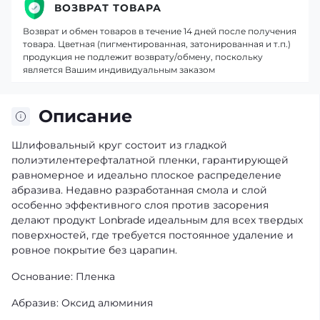
ВОЗВРАТ ТОВАРА
Возврат и обмен товаров в течение 14 дней после получения
товара. Цветная (пигментированная, затонированная и т.п.)
продукция не подлежит возврату/обмену, поскольку
является Вашим индивидуальным заказом
Описание
Шлифовальный круг состоит из гладкой
полиэтилентерефталатной пленки, гарантирующей
равномерное и идеально плоское распределение
абразива. Недавно разработанная смола и слой
особенно эффективного слоя против засорения
делают продукт Lonbrade идеальным для всех твердых
поверхностей, где требуется постоянное удаление и
ровное покрытие без царапин.
Основание: Пленка
Абразив: Оксид алюминия