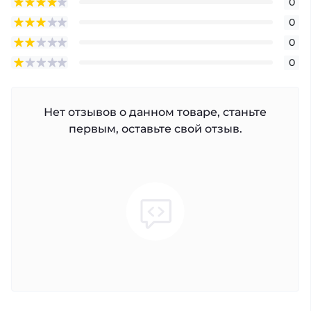
0
0
0
0
Нет отзывов о данном товаре, станьте
первым, оставьте свой отзыв.