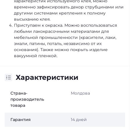
характеристик используемого клея, можно
временно зафиксировать декор струбцинами или
другими системами крепления к полному
высыханию клея.
Приступаем к окраска. Можно воспользоваться
любыми лакокрасочными материалами для
мебельной промышленности (красители, лаки,
эмали, патины, поталь, независимо от их
основания). Также можно покрыть изделие
вакуумной пленкой.
Характеристики
Страна-
Молдова
производитель
товара
Гарантия
14 дней