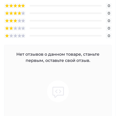
0
0
0
0
0
Нет отзывов о данном товаре, станьте
первым, оставьте свой отзыв.