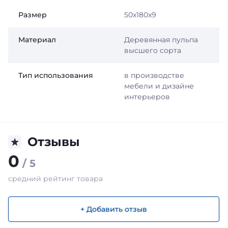
Размер
50x180x9
Материал
Деревянная пульпа
высшего сорта
Тип использования
в производстве
мебели и дизайне
интерьеров
Отзывы
0
/ 5
средний рейтинг товара
+ Добавить отзыв