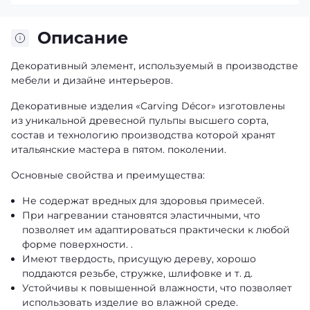
Описание
Декоративный элемент, используемый в производстве
мебели и дизайне интерьеров.
Декоративные изделия «Carving Décor» изготовлены
из уникальной древесной пульпы высшего сорта,
состав и технологию производства которой хранят
итальянские мастера в пятом. поколении.
Основные свойства и преимущества:
Не содержат вредных для здоровья примесей.
При нагревании становятся эластичными, что
позволяет им адаптироваться практически к любой
форме поверхности. .
Имеют твердость, присущую дереву, хорошо
поддаются резьбе, стружке, шлифовке и т. д.
Устойчивы к повышенной влажности, что позволяет
использовать изделие во влажной среде.