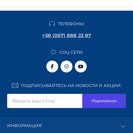
ТЕЛЕФОНЫ:
+38 (067) 888 23 87
СОЦ СЕТИ:
ПОДПИСЫВАЙТЕСЬ НА НОВОСТИ И АКЦИИ:
Подписаться
ИНФОРМАЦИЯ