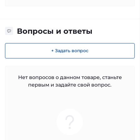
Вопросы и ответы
+ Задать вопрос
Нет вопросов о данном товаре, станьте
первым и задайте свой вопрос.