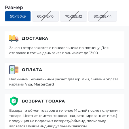
Размер
50x180x9
60x216x10
70x255x12
80x288x14
ДОСТАВКА
Заказы отправляются с понедельника по пятницу. Для
отправки в тот же день заказ принимают до 13:00.
ОПЛАТА
Наличные, Безналичный расчет для юр. лиц, Онлайн оплата
картами Visa, MasterCard
ВОЗВРАТ ТОВАРА
Возврат и обмен товаров в течение 14 дней после получения
товара. Цветная (пигментированная, затонированная и т.п.)
продукция не подлежит возврату/обмену, поскольку
является Вашим индивидуальным заказом