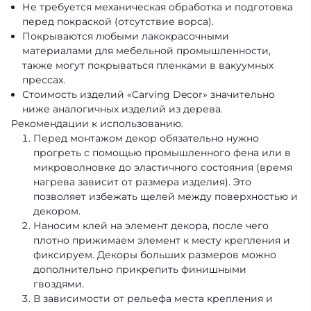
Не требуется механическая обработка и подготовка
перед покраской (отсутствие ворса).
Покрываются любыми лакокрасочными
материалами для мебельной промышленности,
также могут покрываться пленками в вакуумных
прессах.
Стоимость изделий «Carving Decor» значительно
ниже аналогичных изделий из дерева.
Рекомендации к использованию.
Перед монтажом декор обязательно нужно
прогреть с помощью промышленного фена или в
микроволновке до эластичного состояния (время
нагрева зависит от размера изделия). Это
позволяет избежать щелей между поверхностью и
декором.
Наносим клей на элемент декора, после чего
плотно прижимаем элемент к месту крепления и
фиксируем. Декоры больших размеров можно
дополнительно прикрепить финишными
гвоздями.
В зависимости от рельефа места крепления и