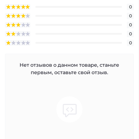
0
0
0
0
0
Нет отзывов о данном товаре, станьте
первым, оставьте свой отзыв.