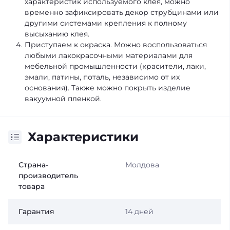
характеристик используемого клея, можно
временно зафиксировать декор струбцинами или
другими системами крепления к полному
высыханию клея.
Приступаем к окраска. Можно воспользоваться
любыми лакокрасочными материалами для
мебельной промышленности (красители, лаки,
эмали, патины, поталь, независимо от их
основания). Также можно покрыть изделие
вакуумной пленкой.
Характеристики
Страна-
Молдова
производитель
товара
Гарантия
14 дней