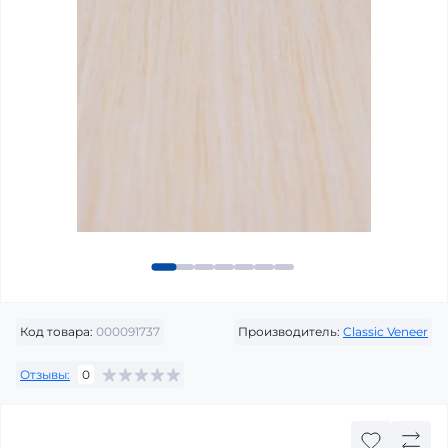
Код товара:
000091737
Производитель:
Classic Veneer
Отзывы:
0