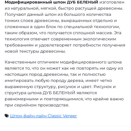
Модифицированный шпон
изготовлен
ДУБ БЕЛЕНЫЙ
из натуральной, мягкой, быстро растущей древесины.
Получают данный шпон из большого количества
тонких слоев древесины, выкрашенных отдельно и
сложенных в один блок по специальной технологии,
таким образом, что получается сплошной массив. Эта
технология отвечает современным экологическим
требованиям и удовлетворяет потребности получения
новой текстуры древесины.
Качественным отличием модифицированного шпона
является то, что он может как не повторять ни одну из
настоящих пород древесины, так и полностью
имитировать любую породу дерева, имеет четко
выраженную структуру, рисунок и цвет. Рисунок и
структура шпона ДУБ БЕЛЕНЫЙ являются
равномерными и повторяющимися, что крайне важно
при серийном производстве.
Шпон файн-лайн Classic Veneer