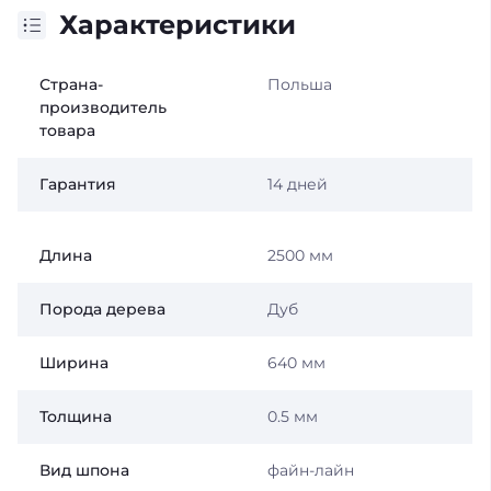
Характеристики
Страна-
Польша
производитель
товара
Гарантия
14 дней
Длина
2500 мм
Порода дерева
Дуб
Ширина
640 мм
Толщина
0.5 мм
Вид шпона
файн-лайн