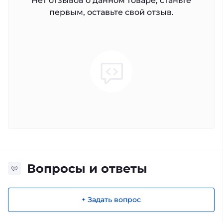
Нет отзывов о данном товаре, станьте
первым, оставьте свой отзыв.
Вопросы и ответы
+ Задать вопрос