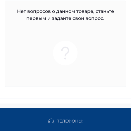
Нет вопросов о данном товаре, станьте
первым и задайте свой вопрос.
ТЕЛЕФОНЫ: