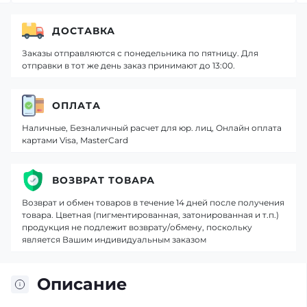
ДОСТАВКА
Заказы отправляются с понедельника по пятницу. Для
отправки в тот же день заказ принимают до 13:00.
ОПЛАТА
Наличные, Безналичный расчет для юр. лиц, Онлайн оплата
картами Visa, MasterCard
ВОЗВРАТ ТОВАРА
Возврат и обмен товаров в течение 14 дней после получения
товара. Цветная (пигментированная, затонированная и т.п.)
продукция не подлежит возврату/обмену, поскольку
является Вашим индивидуальным заказом
Описание