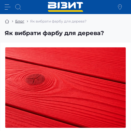
Блог
Як вибрати фарбу для дерева?
Як вибрати фарбу для дерева?