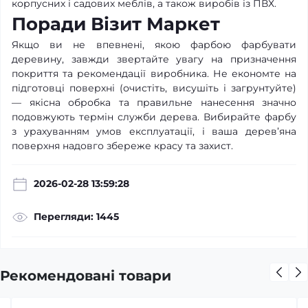
корпусних і садових меблів, а також виробів із ПВХ.
Поради Візит Маркет
Якщо ви не впевнені, якою фарбою фарбувати
деревину, завжди звертайте увагу на призначення
покриття та рекомендації виробника. Не економте на
підготовці поверхні (очистіть, висушіть і загрунтуйте)
— якісна обробка та правильне нанесення значно
подовжують термін служби дерева. Вибирайте фарбу
з урахуванням умов експлуатації, і ваша дерев’яна
поверхня надовго збереже красу та захист.
2026-02-28 13:59:28
Перегляди: 1445
Рекомендовані товари