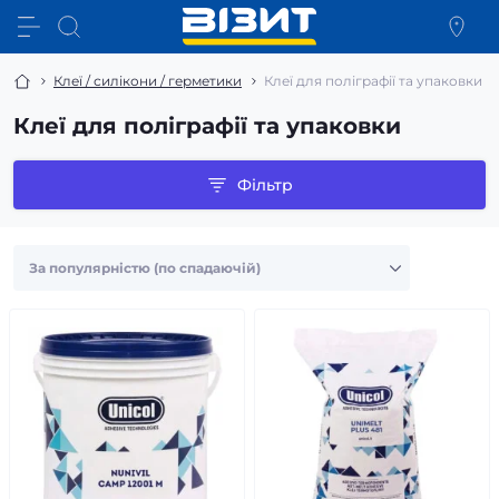
Клеї / силікони / герметики
Клеї для поліграфії та упаковки
Клеї для поліграфії та упаковки
Фільтр