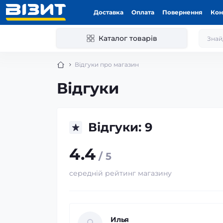
Доставка
Оплата
Повернення
Кон
Каталог товарів
Відгуки про магазин
Відгуки
Відгуки: 9
4.4
/ 5
середній рейтинг магазину
Илья