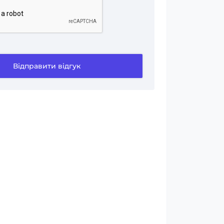
Відправити відгук