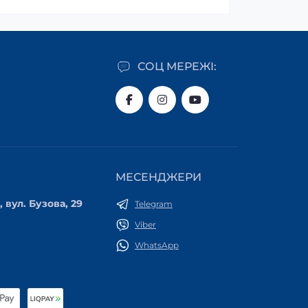
СОЦ МЕРЕЖІ:
МЕСЕНДЖЕРИ
 вул. Бузова, 29
Telegram
Viber
WhatsApp