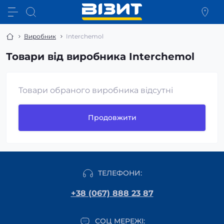
Виробник
Interchemol
Товари від виробника Interchemol
Товари обраного виробника відсутні
Продовжити
ТЕЛЕФОНИ:
+38 (067) 888 23 87
СОЦ МЕРЕЖІ: