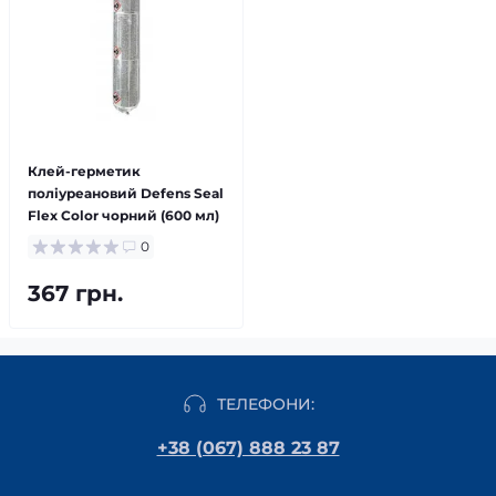
Клей-герметик
поліуреановий Defens Seal
Flex Color чорний (600 мл)
0
367 грн.
ТЕЛЕФОНИ:
+38 (067) 888 23 87