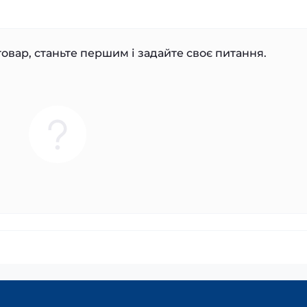
овар, станьте першим і задайте своє питання.