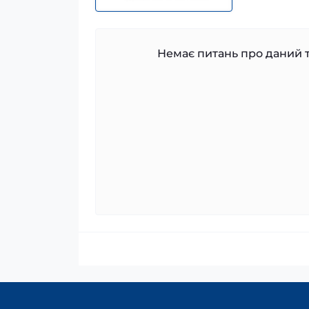
Немає питань про даний т