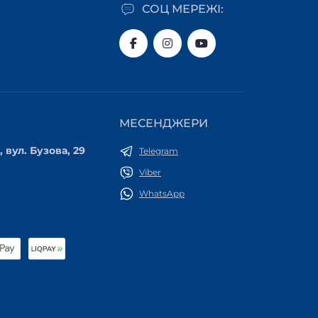
СОЦ МЕРЕЖІ:
МЕСЕНДЖЕРИ
 вул. Бузова, 29
Telegram
Viber
WhatsApp