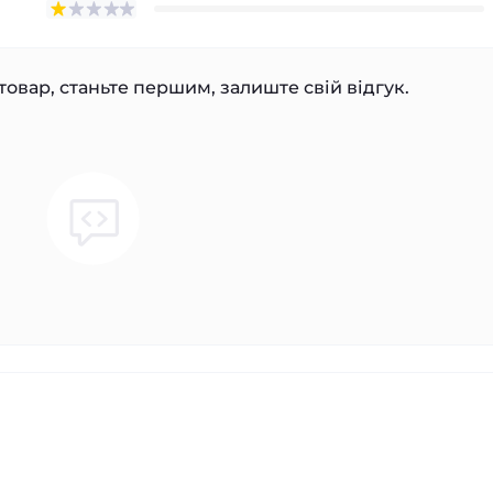
товар, станьте першим, залиште свій відгук.