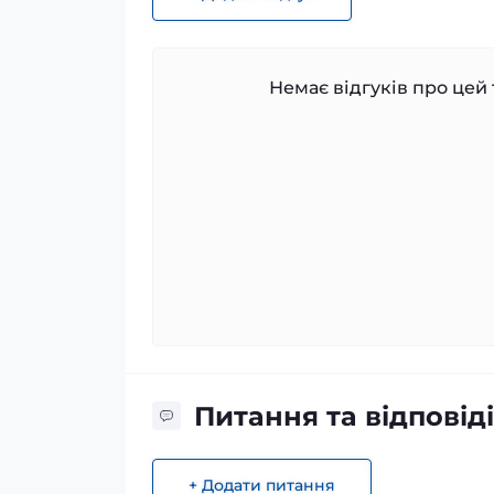
Немає відгуків про цей 
Питання та відповіді
+ Додати питання