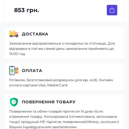
853 грн.
ДОСТАВКА
Замовлення відправляються з понеділка по п’ятницю. Для
відправки в той же самий день замовлення приймають до
13:00 год.
ОПЛАТА
Готівкою, Безготівковий розрахунок для юр. осіб, Онлайн
оплата картами Visa, MasterCard
ПОВЕРНЕННЯ ТОВАРУ
Повернення та обмін товарів протягом 14 днів після
отримання товару. Кольорована (пігментована, затонована
тощо) продукція НЕ підлягає поверненню/обміну, оскільки є
Вашим індивідуальним замовленням.