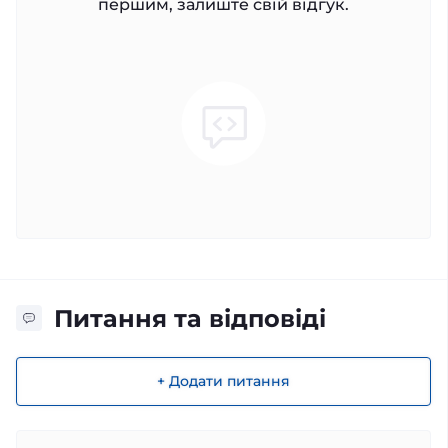
першим, залиште свій відгук.
Питання та відповіді
+ Додати питання