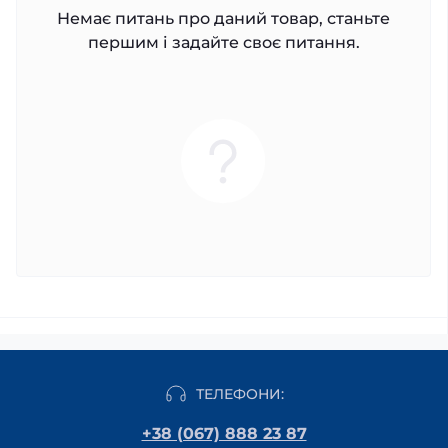
Немає питань про даний товар, станьте
першим і задайте своє питання.
ТЕЛЕФОНИ:
+38 (067) 888 23 87