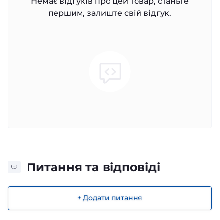
Немає відгуків про цей товар, станьте
першим, залиште свій відгук.
Питання та відповіді
+ Додати питання