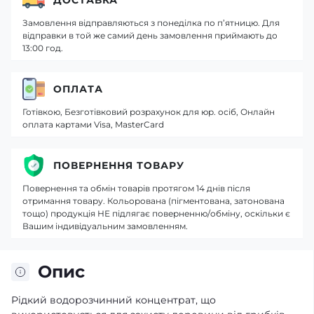
Замовлення відправляються з понеділка по п’ятницю. Для
відправки в той же самий день замовлення приймають до
13:00 год.
ОПЛАТА
Готівкою, Безготівковий розрахунок для юр. осіб, Онлайн
оплата картами Visa, MasterCard
ПОВЕРНЕННЯ ТОВАРУ
Повернення та обмін товарів протягом 14 днів після
отримання товару. Кольорована (пігментована, затонована
тощо) продукція НЕ підлягає поверненню/обміну, оскільки є
Вашим індивідуальним замовленням.
Опис
Рідкий водорозчинний концентрат, що