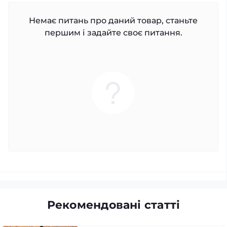
Немає питань про даний товар, станьте
першим і задайте своє питання.
Рекомендовані статті