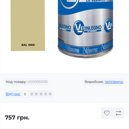
Код товару:
000055006
Виробник:
Verinlegno
Відгуки:
0
757 грн.