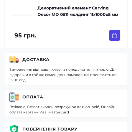
Декоративний елемент Carving
Decor MD 0511 молдинг 11х1000х5 мм
95 грн.
ДОСТАВКА
Замовлення відправляються з понеділка по п’ятницю. Для
відправки в той же самий день замовлення приймають до
13:00 год.
ОПЛАТА
Готівкою, Безготівковий розрахунок для юр. осіб, Онлайн
оплата картами Visa, MasterCard
ПОВЕРНЕННЯ ТОВАРУ