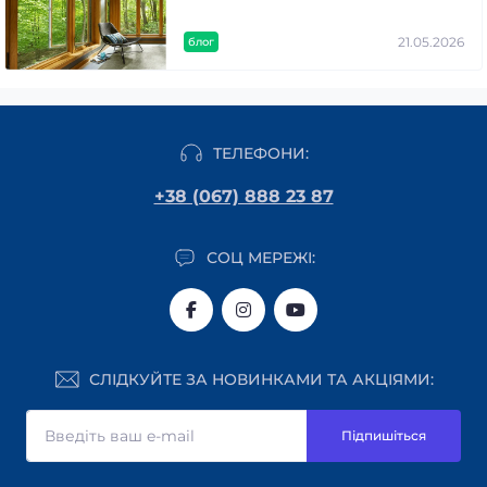
21.05.2026
блог
ТЕЛЕФОНИ:
+38 (067) 888 23 87
СОЦ МЕРЕЖІ:
СЛІДКУЙТЕ ЗА НОВИНКАМИ ТА АКЦІЯМИ:
Підпишіться