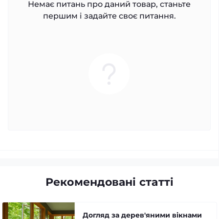
Немає питань про даний товар, станьте
першим і задайте своє питання.
Рекомендовані статті
Догляд за дерев'яними вікнами