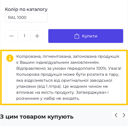
Колір по каталогу
Купити
Колірована, пігментована, затонована продукція
є Вашим індивідуальним замовленням.
Відправляємо за умови передоплати 100%. Увага!
Кольорова продукція може бути розлита в тару,
яка відрізняється від оригінальної заводської
упаковки (від 1 літра). Це жодним чином не
впливає на якість продукту. Затверджувач і
розчинник у набір не входять.
З цим товаром купують