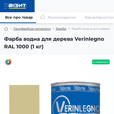
Все про товар
Рекомендуємо
Характеристик
Лакофарбові матеріали
Фарби
Фарба водна для дерева Ver
Фарба водна для дерева Verinlegno
RAL 1000 (1 кг)
в наявності