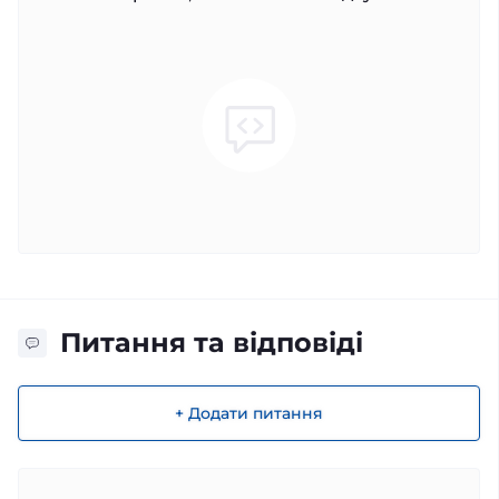
Питання та відповіді
+ Додати питання