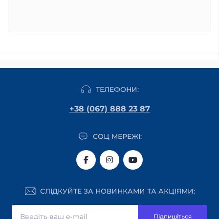
ТЕЛЕФОНИ:
+38 (067) 888 23 87
СОЦ МЕРЕЖІ:
СЛІДКУЙТЕ ЗА НОВИНКАМИ ТА АКЦІЯМИ:
Підпишіться