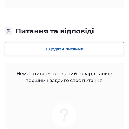
Питання та відповіді
+ Додати питання
Немає питань про даний товар, станьте
першим і задайте своє питання.