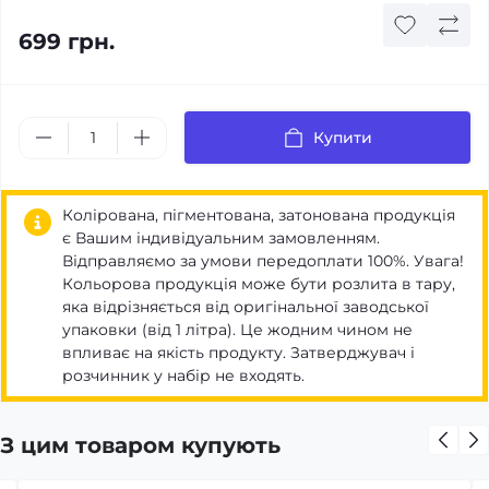
699 грн.
Купити
Колірована, пігментована, затонована продукція
є Вашим індивідуальним замовленням.
Відправляємо за умови передоплати 100%. Увага!
Кольорова продукція може бути розлита в тару,
яка відрізняється від оригінальної заводської
упаковки (від 1 літра). Це жодним чином не
впливає на якість продукту. Затверджувач і
розчинник у набір не входять.
З цим товаром купують