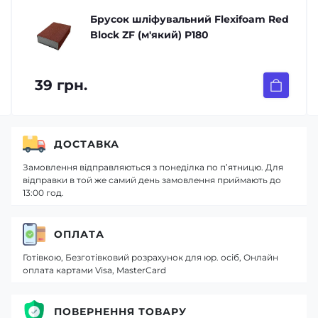
Брусок шліфувальний Flexifoam Red
Block ZF (м'який) P180
39 грн.
ДОСТАВКА
Замовлення відправляються з понеділка по п’ятницю. Для
відправки в той же самий день замовлення приймають до
13:00 год.
ОПЛАТА
Готівкою, Безготівковий розрахунок для юр. осіб, Онлайн
оплата картами Visa, MasterCard
ПОВЕРНЕННЯ ТОВАРУ