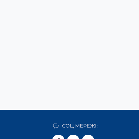
СОЦ МЕРЕЖІ: