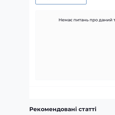
Немає питань про даний т
Рекомендовані статті