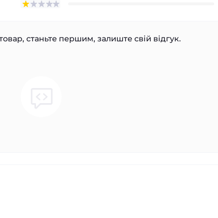
товар, станьте першим, залиште свій відгук.