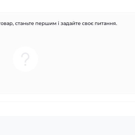
овар, станьте першим і задайте своє питання.