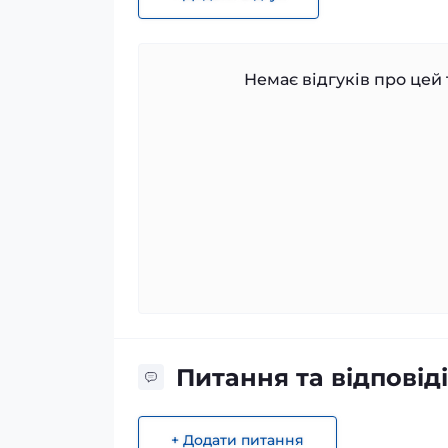
Немає відгуків про цей 
Питання та відповіді
+ Додати питання