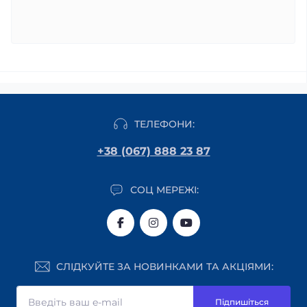
ТЕЛЕФОНИ:
+38 (067) 888 23 87
СОЦ МЕРЕЖІ:
СЛІДКУЙТЕ ЗА НОВИНКАМИ ТА АКЦІЯМИ:
Підпишіться