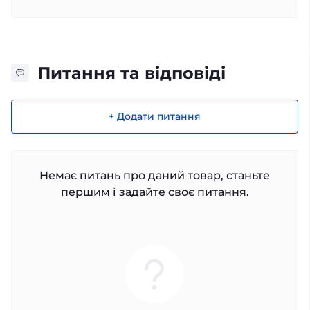
Питання та відповіді
+ Додати питання
Немає питань про даний товар, станьте
першим і задайте своє питання.