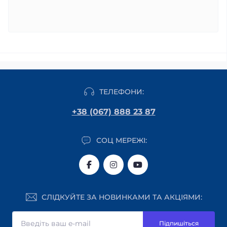
ТЕЛЕФОНИ:
+38 (067) 888 23 87
СОЦ МЕРЕЖІ:
СЛІДКУЙТЕ ЗА НОВИНКАМИ ТА АКЦІЯМИ:
Підпишіться