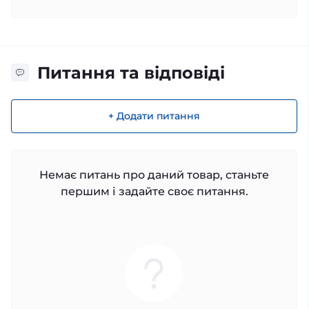
Питання та відповіді
+ Додати питання
Немає питань про даний товар, станьте
першим і задайте своє питання.