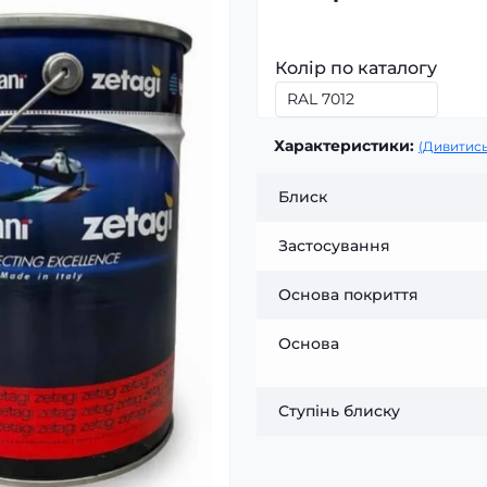
Колір по каталогу
Характеристики:
(Дивитись
Блиск
Застосування
Основа покриття
Основа
Ступінь блиску