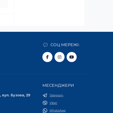
СОЦ МЕРЕЖІ:
МЕСЕНДЖЕРИ
 вул. Бузова, 29
Telegram
Viber
WhatsApp