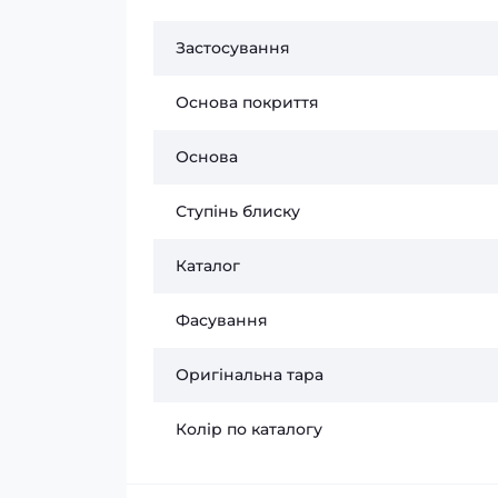
Застосування
Основа покриття
Основа
Ступінь блиску
Каталог
Фасування
Оригінальна тара
Колір по каталогу