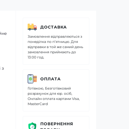
ДОСТАВКА
йне
Замовлення відправляються з
понеділка по п’ятницю. Для
відправки в той же самий день
замовлення приймають до
13:00 год.
 з
ОПЛАТА
Готівкою, Безготівковий
розрахунок для юр. осіб,
Онлайн оплата картами Visa,
MasterCard
ПОВЕРНЕННЯ