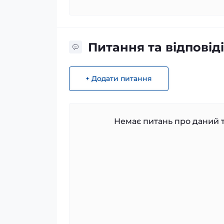
Питання та відповіді
+ Додати питання
Немає питань про даний т