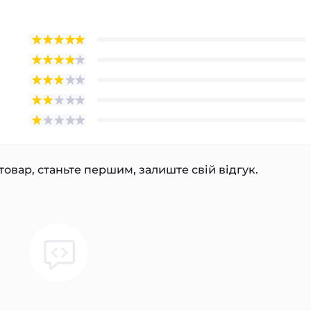
товар, станьте першим, залиште свій відгук.