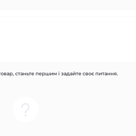
овар, станьте першим і задайте своє питання.