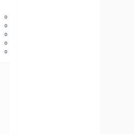
0
0
0
0
0