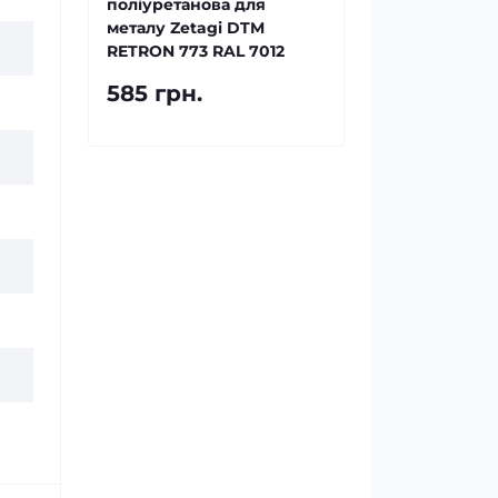
поліуретанова для
металу Zetagi DTM
RETRON 773 RAL 7012
585 грн.