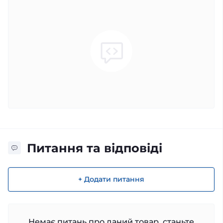
Питання та відповіді
+ Додати питання
Немає питань про даний товар, станьте