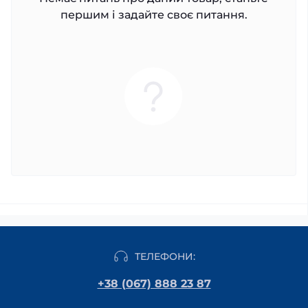
першим і задайте своє питання.
ТЕЛЕФОНИ:
+38 (067) 888 23 87