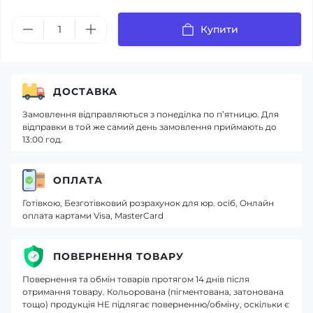
Купити
ДОСТАВКА
Замовлення відправляються з понеділка по п’ятницю. Для
відправки в той же самий день замовлення приймають до
13:00 год.
ОПЛАТА
Готівкою, Безготівковий розрахунок для юр. осіб, Онлайн
оплата картами Visa, MasterCard
ПОВЕРНЕННЯ ТОВАРУ
Повернення та обмін товарів протягом 14 днів після
отримання товару. Кольорована (пігментована, затонована
тощо) продукція НЕ підлягає поверненню/обміну, оскільки є