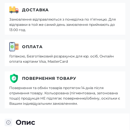
ДОСТАВКА
Замовлення відправляються з понеділка по п’ятницю. Для
відправки в той же самий день замовлення приймають до
13:00 год.
ОПЛАТА
Готівкою, Безготівковий розрахунок для юр. осіб, Онлайн
оплата картами Visa, MasterCard
ПОВЕРНЕННЯ ТОВАРУ
Повернення та обмін товарів протягом 14 днів після
отримання товару. Кольорована (пігментована, затонована
тощо) продукція НЕ підлягає поверненню/обміну, оскільки є
Вашим індивідуальним замовленням.
Опис