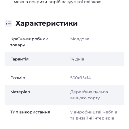
можна покрити виріб вакуумної плівкою.
Характеристики
Країна-виробник
Молдова
товару
Гарантія
14 днів
Розмір
500x95x14
Матеріал
Дерев'яна пульпа
вищого сорту
Тип використання
у виробництві меблів
та дизайні інтер'єрів