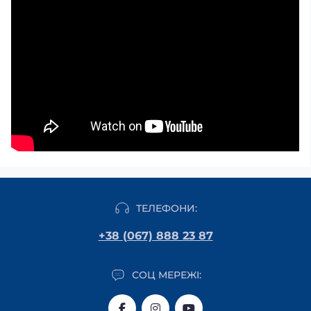
ТЕЛЕФОНИ:
+38 (067) 888 23 87
СОЦ МЕРЕЖІ: