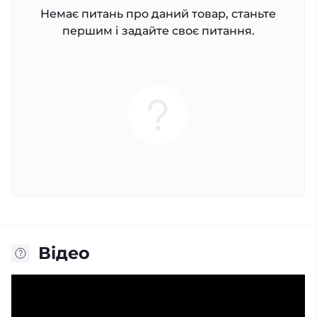
Немає питань про даний товар, станьте
першим і задайте своє питання.
Відео