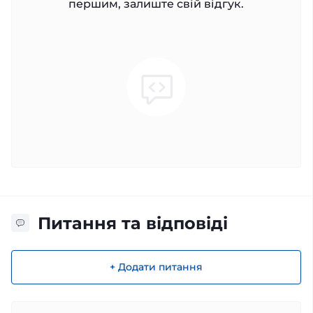
першим, залиште свій відгук.
Питання та відповіді
+ Додати питання