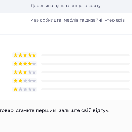
Дерев'яна пульпа вищого сорту
у виробництві меблів та дизайні інтер'єрів
товар, станьте першим, залиште свій відгук.