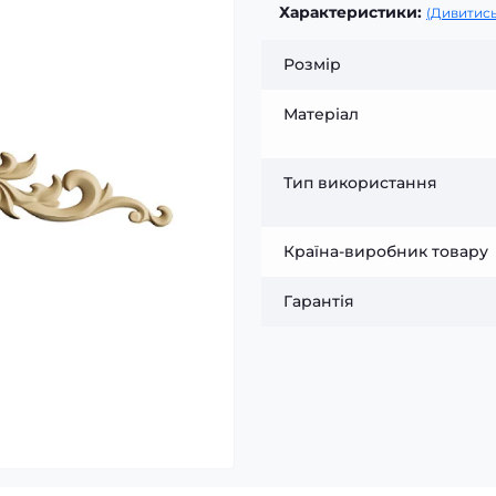
Характеристики:
(Дивитись
Розмір
Матеріал
Тип використання
Країна-виробник товару
Гарантія