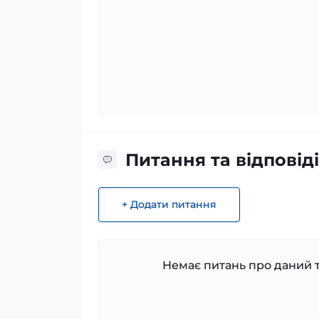
Питання та відповіді
+ Додати питання
Немає питань про даний т