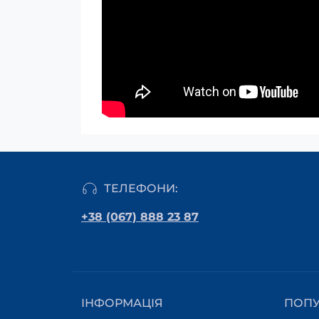
ТЕЛЕФОНИ:
+38 (067) 888 23 87
ІНФОРМАЦІЯ
ПОП