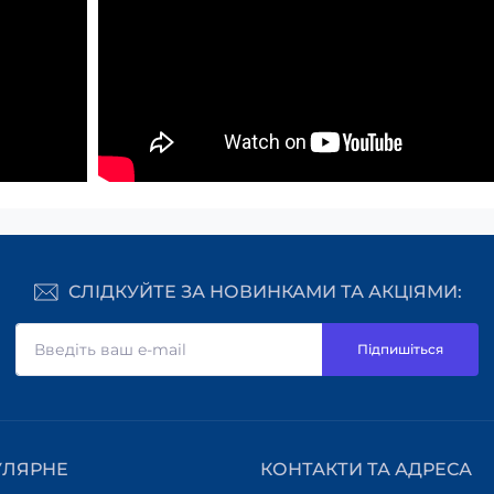
СЛІДКУЙТЕ ЗА НОВИНКАМИ ТА АКЦІЯМИ:
Підпишіться
УЛЯРНЕ
КОНТАКТИ ТА АДРЕСА