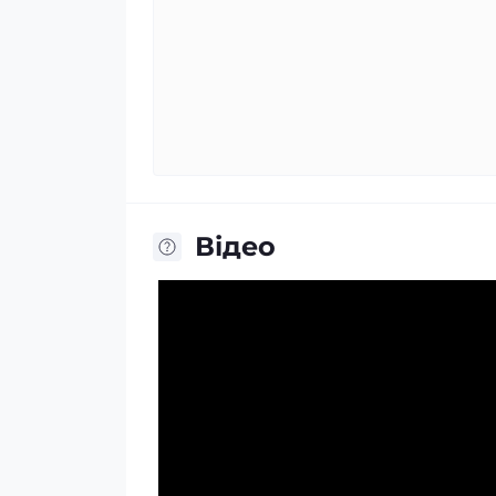
Відео