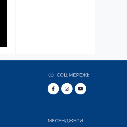
СОЦ МЕРЕЖІ:
МЕСЕНДЖЕРИ