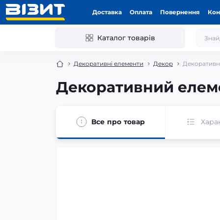
Доставка
Оплата
Повернення
Кон
Каталог товарів
Декоративні елементи
Декор
Декоративни
Декоративний елеме
Все про товар
Хара