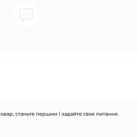
овар, станьте першим і задайте своє питання.