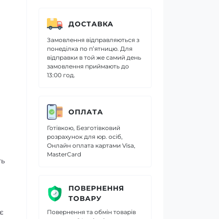
ДОСТАВКА
Замовлення відправляються з
понеділка по п’ятницю. Для
відправки в той же самий день
замовлення приймають до
13:00 год.
ОПЛАТА
Готівкою, Безготівковий
розрахунок для юр. осіб,
Онлайн оплата картами Visa,
MasterCard
ть
ПОВЕРНЕННЯ
ТОВАРУ
є
Повернення та обмін товарів