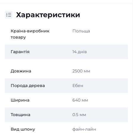
Характеристики
Країна-виробник
Польща
товару
Гарантія
14 днів
Довжина
2500 мм
Порода дерева
Ебен
Ширина
640 мм
Товщина
0.5 мм
Вид шпону
файн-лайн