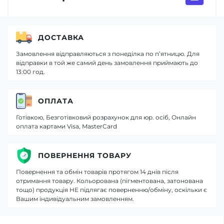
ДОСТАВКА
Замовлення відправляються з понеділка по п’ятницю. Для
відправки в той же самий день замовлення приймають до
13:00 год.
ОПЛАТА
Готівкою, Безготівковий розрахунок для юр. осіб, Онлайн
оплата картами Visa, MasterCard
ПОВЕРНЕННЯ ТОВАРУ
Повернення та обмін товарів протягом 14 днів після
отримання товару. Кольорована (пігментована, затонована
тощо) продукція НЕ підлягає поверненню/обміну, оскільки є
Вашим індивідуальним замовленням.