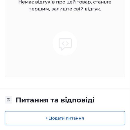
Немає відгуків про цей товар, станьте
першим, залиште свій відгук.
Питання та відповіді
+ Додати питання