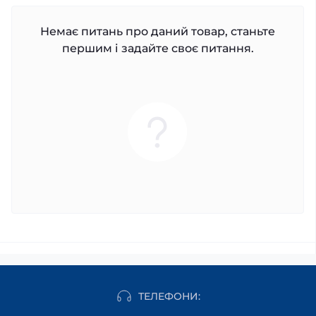
Немає питань про даний товар, станьте
першим і задайте своє питання.
ТЕЛЕФОНИ: