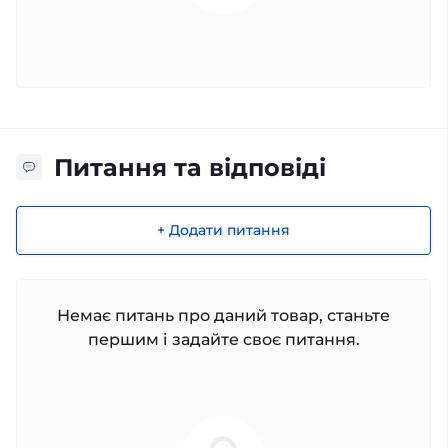
Питання та відповіді
+ Додати питання
Немає питань про даний товар, станьте
першим і задайте своє питання.