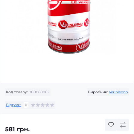
Код товару:
000060062
Виробник:
Verinlegno
Відгуки:
0
581 грн.