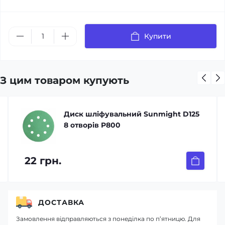
Купити
З цим товаром купують
Диск шліфувальний Sunmight D125
8 отворів P800
22 грн.
ДОСТАВКА
Замовлення відправляються з понеділка по п’ятницю. Для