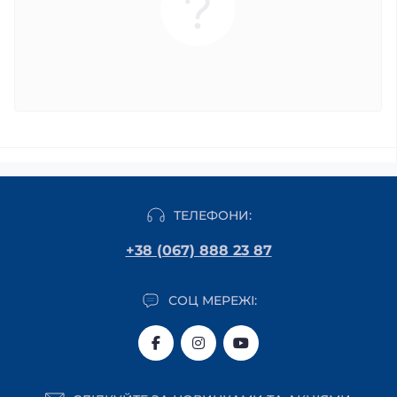
ТЕЛЕФОНИ:
+38 (067) 888 23 87
СОЦ МЕРЕЖІ: