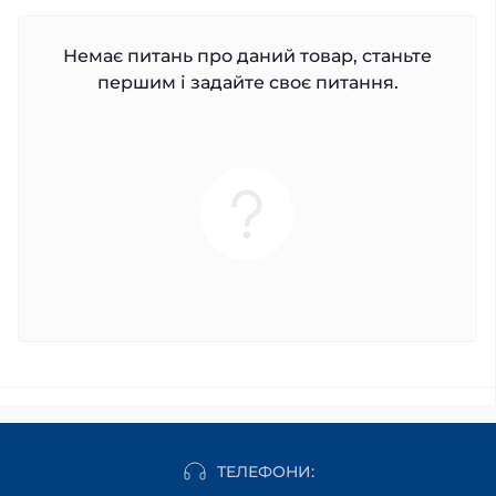
Немає питань про даний товар, станьте
першим і задайте своє питання.
ТЕЛЕФОНИ: