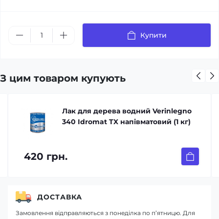
Купити
З цим товаром купують
Лак для дерева водний Verinlegno
340 Idromat TX напівматовий (1 кг)
420 грн.
ДОСТАВКА
Замовлення відправляються з понеділка по п’ятницю. Для