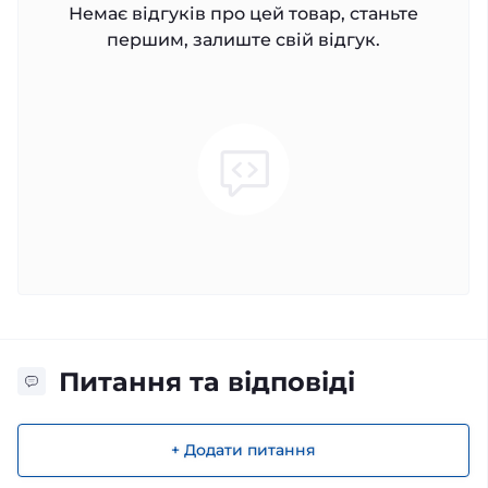
Немає відгуків про цей товар, станьте
першим, залиште свій відгук.
Питання та відповіді
+ Додати питання