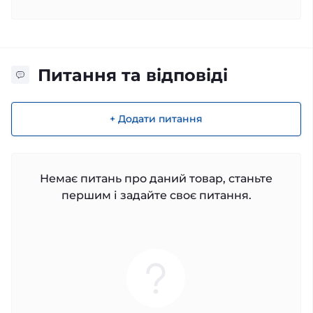
Питання та відповіді
+ Додати питання
Немає питань про даний товар, станьте
першим і задайте своє питання.