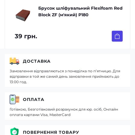
Брусок шліфувальний Flexifoam Red
Block ZF (м'який) P180
39 грн.
ДОСТАВКА
Замовлення відправляються з понеділка по п’ятницю. Для
відправки в той же самий день замовлення приймають до
13:00 год.
ОПЛАТА
Готівкою, Безготівковий розрахунок для юр. осіб, Онлайн
оплата картами Visa, MasterCard
ПОВЕРНЕННЯ ТОВАРУ