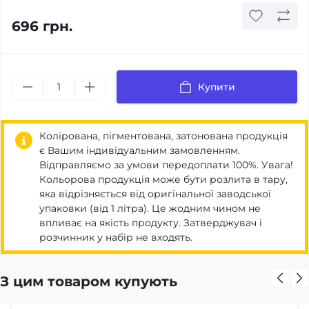
696 грн.
Купити
Колірована, пігментована, затонована продукція
є Вашим індивідуальним замовленням.
Відправляємо за умови передоплати 100%. Увага!
Кольорова продукція може бути розлита в тару,
яка відрізняється від оригінальної заводської
упаковки (від 1 літра). Це жодним чином не
впливає на якість продукту. Затверджувач і
розчинник у набір не входять.
З цим товаром купують