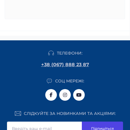
ТЕЛЕФОНИ:
+38 (067) 888 23 87
СОЦ МЕРЕЖІ:
СЛІДКУЙТЕ ЗА НОВИНКАМИ ТА АКЦІЯМИ:
Підпишіться