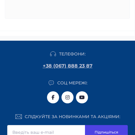
ТЕЛЕФОНИ:
+38 (067) 888 23 87
СОЦ МЕРЕЖІ:
СЛІДКУЙТЕ ЗА НОВИНКАМИ ТА АКЦІЯМИ:
Підпишіться