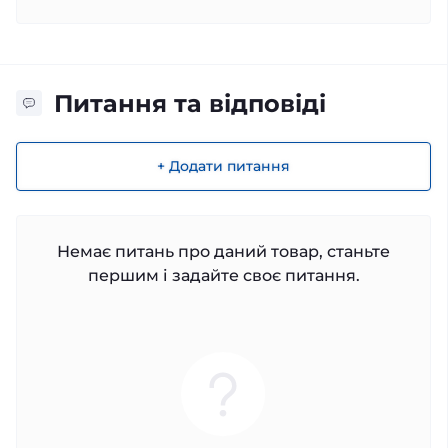
Питання та відповіді
+ Додати питання
Немає питань про даний товар, станьте
першим і задайте своє питання.