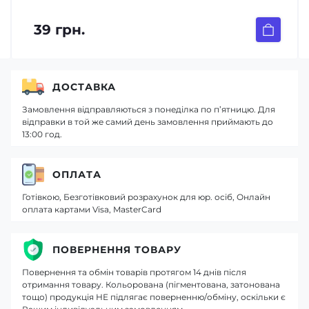
39 грн.
ДОСТАВКА
Замовлення відправляються з понеділка по п’ятницю. Для
відправки в той же самий день замовлення приймають до
13:00 год.
ОПЛАТА
Готівкою, Безготівковий розрахунок для юр. осіб, Онлайн
оплата картами Visa, MasterCard
ПОВЕРНЕННЯ ТОВАРУ
Повернення та обмін товарів протягом 14 днів після
отримання товару. Кольорована (пігментована, затонована
тощо) продукція НЕ підлягає поверненню/обміну, оскільки є